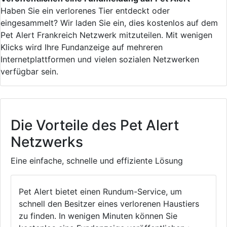
Haben Sie ein verlorenes Tier entdeckt oder
eingesammelt? Wir laden Sie ein, dies kostenlos auf dem
Pet Alert Frankreich Netzwerk mitzuteilen. Mit wenigen
Klicks wird Ihre Fundanzeige auf mehreren
Internetplattformen und vielen sozialen Netzwerken
verfügbar sein.
Die Vorteile des Pet Alert
Netzwerks
Eine einfache, schnelle und effiziente Lösung
Pet Alert bietet einen Rundum-Service, um
schnell den Besitzer eines verlorenen Haustiers
zu finden. In wenigen Minuten können Sie