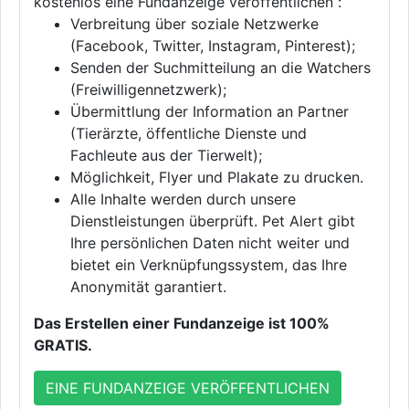
kostenlos eine Fundanzeige veröffentlichen :
Verbreitung über soziale Netzwerke
(Facebook, Twitter, Instagram, Pinterest);
Senden der Suchmitteilung an die Watchers
(Freiwilligennetzwerk);
Übermittlung der Information an Partner
(Tierärzte, öffentliche Dienste und
Fachleute aus der Tierwelt);
Möglichkeit, Flyer und Plakate zu drucken.
Alle Inhalte werden durch unsere
Dienstleistungen überprüft. Pet Alert gibt
Ihre persönlichen Daten nicht weiter und
bietet ein Verknüpfungssystem, das Ihre
Anonymität garantiert.
Das Erstellen einer Fundanzeige ist 100%
GRATIS.
EINE FUNDANZEIGE VERÖFFENTLICHEN