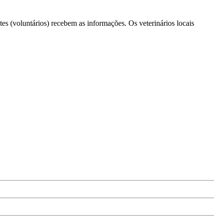
tes (voluntários) recebem as informações. Os veterinários locais