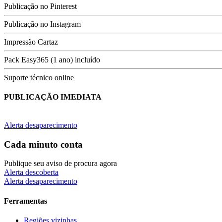
Publicação no Pinterest
Publicação no Instagram
Impressão Cartaz
Pack Easy365 (1 ano) incluído
Suporte técnico online
PUBLICAÇÃO IMEDIATA
Alerta desaparecimento
Cada minuto conta
Publique seu aviso de procura agora
Alerta descoberta
Alerta desaparecimento
Ferramentas
Regiões vizinhas