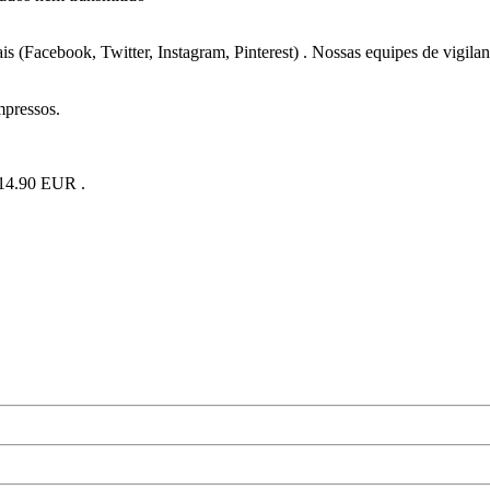
is (Facebook, Twitter, Instagram, Pinterest) . Nossas equipes de vigilan
mpressos.
e 14.90 EUR .