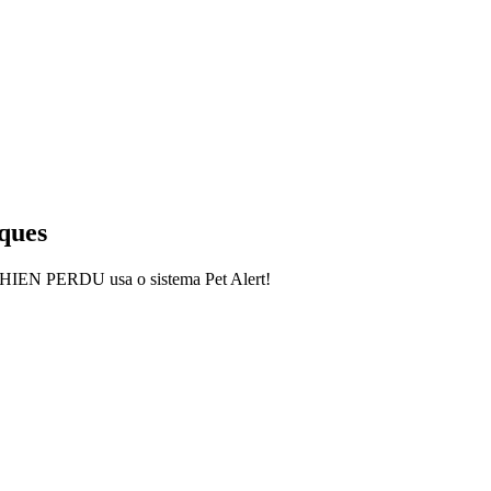
ques
. CHIEN PERDU usa o sistema Pet Alert!