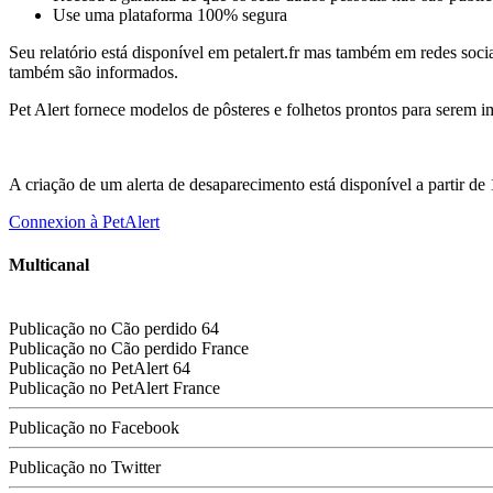
Use uma plataforma 100% segura
Seu relatório está disponível em petalert.fr mas também em redes socia
também são informados.
Pet Alert fornece modelos de pôsteres e folhetos prontos para serem i
A criação de um alerta de desaparecimento está disponível a partir d
Connexion à PetAlert
Multicanal
Publicação no
Cão perdido
64
Publicação no
Cão perdido
France
Publicação no PetAlert 64
Publicação no PetAlert France
Publicação no Facebook
Publicação no Twitter